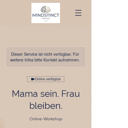
Dieser Service ist nicht verfügbar. Für
weitere Infos bitte Kontakt aufnehmen.
Online verfügbar
Mama sein. Frau
bleiben.
Online-Workshop